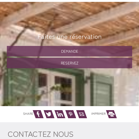
Faites une réservation
DEMANDE
RESERVEZ
SHARE
IMPRIMER
CONTACTEZ NOUS