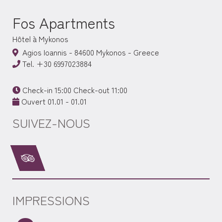
Fos Apartments
Hôtel à Mykonos
Agios Ioannis - 84600 Mykonos - Greece
Tel.
+30 6997023884
Check-in 15:00 Check-out 11:00
Ouvert 01.01 - 01.01
SUIVEZ-NOUS
IMPRESSIONS