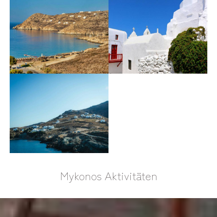
Mykonos Aktivitäten