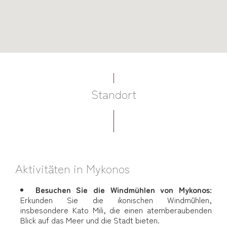
Standort
Aktivitäten in Mykonos
Besuchen Sie die Windmühlen von Mykonos:
Erkunden Sie die ikonischen Windmühlen,
insbesondere Kato Mili, die einen atemberaubenden
Blick auf das Meer und die Stadt bieten.