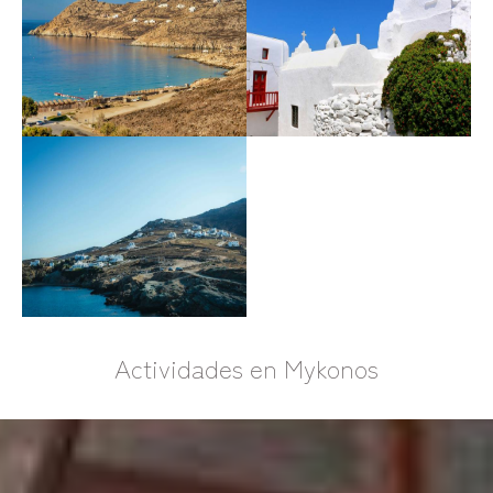
Actividades en Mykonos