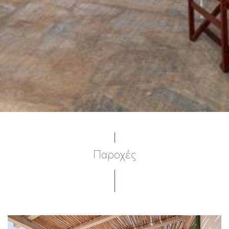
Παροχές