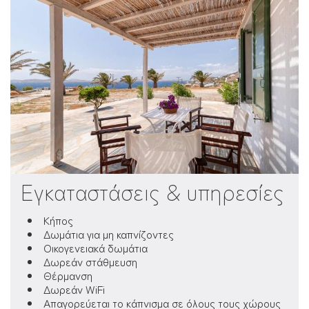
Εγκαταστάσεις & υπηρεσίες
Κήπος
Δωμάτια για μη καπνίζοντες
Οικογενειακά δωμάτια
Δωρεάν στάθμευση
Θέρμανση
Δωρεάν WiFi
Απαγορεύεται το κάπνισμα σε όλους τους χώρους