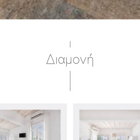
Διαμονή