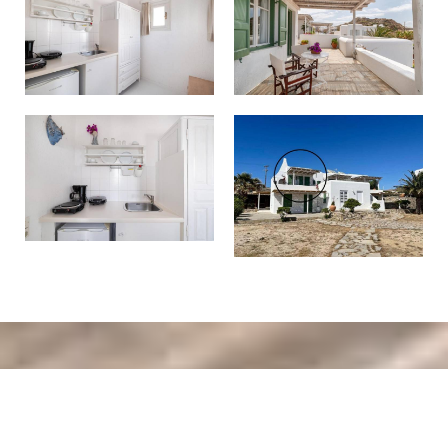
Κάντε κράτηση