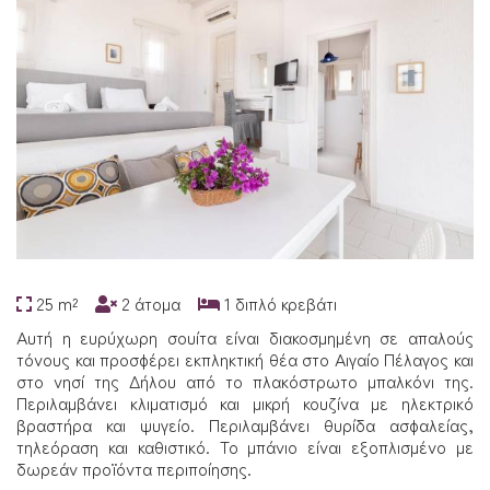
25 m²
2 άτομα
1 διπλό κρεβάτι
Αυτή η ευρύχωρη σουίτα είναι διακοσμημένη σε απαλούς
τόνους και προσφέρει εκπληκτική θέα στο Αιγαίο Πέλαγος και
στο νησί της Δήλου από το πλακόστρωτο μπαλκόνι της.
Περιλαμβάνει κλιματισμό και μικρή κουζίνα με ηλεκτρικό
βραστήρα και ψυγείο. Περιλαμβάνει θυρίδα ασφαλείας,
τηλεόραση και καθιστικό. Το μπάνιο είναι εξοπλισμένο με
δωρεάν προϊόντα περιποίησης.