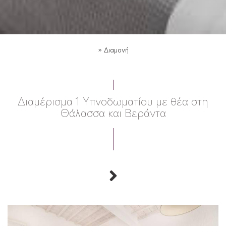
»
Διαμονή
Διαμέρισμα 1 Υπνοδωματίου με θέα στη
Θάλασσα και Βεράντα