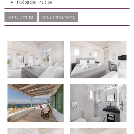
Πρόσβαση κλειδιού
ΚΆΝΤΕ ΚΡΆΤΗΣΗ
ΑΊΤΗΣΗ ΠΡΟΣΦΟΡΆΣ