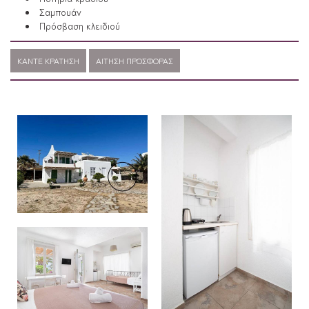
Σαμπουάν
Πρόσβαση κλειδιού
ΚΆΝΤΕ ΚΡΆΤΗΣΗ
ΑΊΤΗΣΗ ΠΡΟΣΦΟΡΆΣ