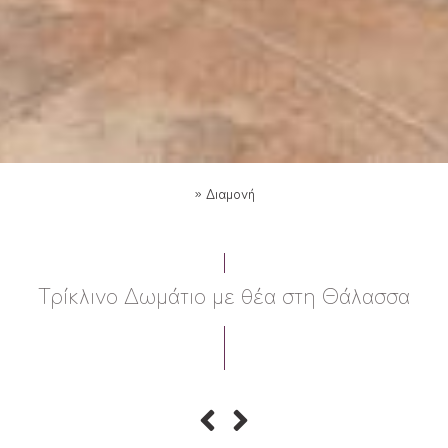
»
Διαμονή
Τρίκλινο Δωμάτιο με θέα στη Θάλασσα