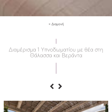
»
Διαμονή
Διαμέρισμα 1 Υπνοδωματίου με θέα στη
Θάλασσα και Βεράντα