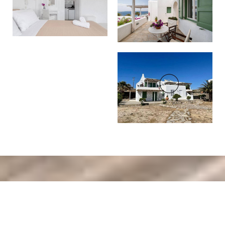
Κάντε κράτηση