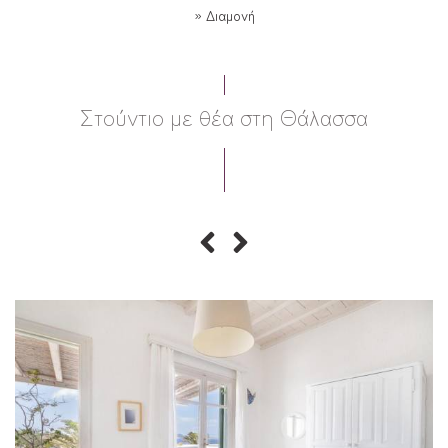
»
Διαμονή
Στούντιο με θέα στη Θάλασσα