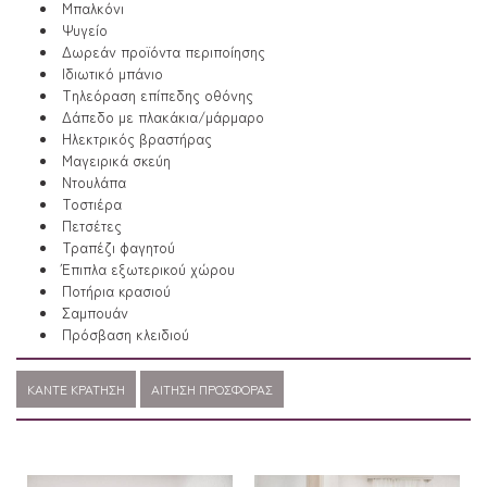
Μπαλκόνι
Ψυγείο
Δωρεάν προϊόντα περιποίησης
Ιδιωτικό μπάνιο
Τηλεόραση επίπεδης οθόνης
Δάπεδο με πλακάκια/μάρμαρο
Ηλεκτρικός βραστήρας
Μαγειρικά σκεύη
Ντουλάπα
Τοστιέρα
Πετσέτες
Τραπέζι φαγητού
Έπιπλα εξωτερικού χώρου
Ποτήρια κρασιού
Σαμπουάν
Πρόσβαση κλειδιού
ΚΆΝΤΕ ΚΡΆΤΗΣΗ
ΑΊΤΗΣΗ ΠΡΟΣΦΟΡΆΣ